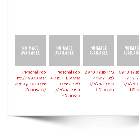
PPS עונה 1 פרק 6
PPS עונה 1 פרק 2
Personal Pop
Personal Pop
 ישירה
לצפייה ישירה
Star עונה 1 פרק 4
Star פרק 5 לצפייה
המלא //
הפרק המלא //
לצפייה ישירה
ישירה הפרק המלא
HD
באיכות HD
הפרק המלא //
// באיכות HD
באיכות HD