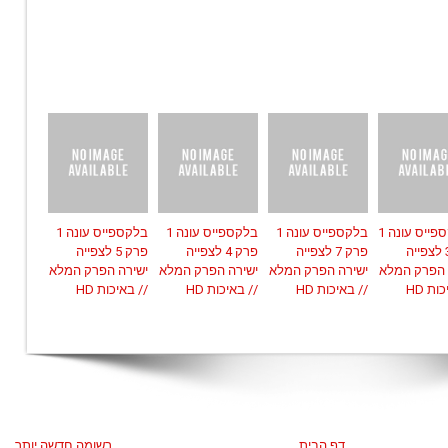
בלאקספייס עונה 1
בלקספייס עונה 1
בלקספייס עונה 1
בלקספייס עונה 1
פרק 3 לצפייה
פרק 7 לצפייה
פרק 4 לצפייה
פרק 5 לצפייה
 הפרק המלא
ישירה הפרק המלא
ישירה הפרק המלא
ישירה הפרק המלא
ות HD
// באיכות HD
// באיכות HD
// באיכות HD
דף הבית
רשומה חדשה יותר