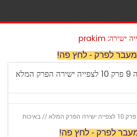
ירה: prakim
מעבר לפרק - לחץ פה!
מאסטר שף עונה 9 פרק 10 לצפייה ישירה הפרק המלא
מאסטר שף עונה 9 פרק 10 לצפייה ישירה הפרק המלא // באיכות
עבר לפרק - לחץ פה!