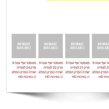
מאסטר שף עונה 9
מאסטר שף עונה 9
מאסטר שף עונה 9
מאסטר שף עונה 9
פרק 23 לצפייה
פרק 21 לצפייה
פרק 22 לצפייה
פרק 24 לצפייה
 הפרק המלא
ישירה הפרק המלא
ישירה הפרק המלא
ישירה הפרק המלא
ות HD
// באיכות HD
// באיכות HD
// באיכות HD