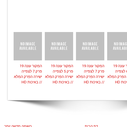
המקור עונה 19
המקור עונה 19
המקור עונה 19
המקור עונה 19
פרק 6 לצפייה
פרק 7 לצפייה
פרק 5 לצפייה
פרק 7 לצפייה
 הפרק המלא
ישירה הפרק המלא
ישירה הפרק המלא
ישירה הפרק המלא
ות HD
// באיכות HD
// באיכות HD
// באיכות HD
דף הבית
רשומה חדשה יותר