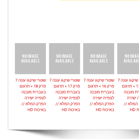
שוטרי שיקגו עונה 7
שוטרי שיקגו עונה 7
שוטרי שיקגו עונה 7
שוטרי שיקגו עונה 7
פרק 17 » תרגום
פרק 16 » תרגום
פרק 17 » תרגום
פרק 18 » תרגום
ת מובנה
בעברית מובנה
בעברית מובנה
בעברית מובנה
 ישירה
לצפייה ישירה
לצפייה ישירה
לצפייה ישירה
המלא //
הפרק המלא //
הפרק המלא //
הפרק המלא //
HD
באיכות HD
באיכות HD
באיכות HD