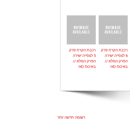
רכבת הקרח פרק
רכבת הקרח פרק
6 לצפייה ישירה
5 לצפייה ישירה
הפרק המלא //
הפרק המלא //
באיכות HD
באיכות HD
רשומה חדשה יותר