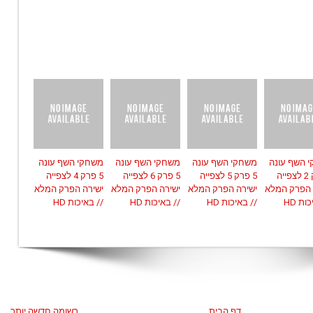
 השף עונה
משחקי השף עונה
משחקי השף עונה
משחקי השף עונה
5 פרק 2 לצפייה
5 פרק 5 לצפייה
5 פרק 6 לצפייה
5 פרק 4 לצפייה
 הפרק המלא
ישירה הפרק המלא
ישירה הפרק המלא
ישירה הפרק המלא
ות HD
// באיכות HD
// באיכות HD
// באיכות HD
דף הבית
רשומה חדשה יותר