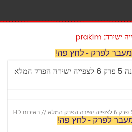
ירה: prakim
מעבר לפרק - לחץ פה!
משחקי השף עונה 5 פרק 6 לצפייה ישירה הפרק המלא
עבר לפרק - לחץ פה!