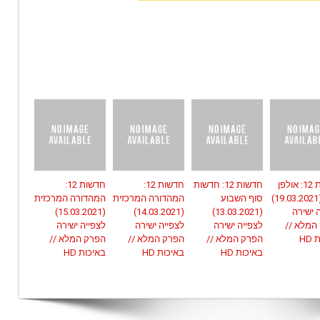
חדשות 12: אולפן
חדשות 12: חדשות
חדשות 12:
חדשות 12:
שישי (19.03.2021)
סוף השבוע
המהדורה המרכזית
המהדורה המרכזית
 ישירה
(13.03.2021)
(14.03.2021)
(15.03.2021)
המלא //
לצפייה ישירה
לצפייה ישירה
לצפייה ישירה
HD
הפרק המלא //
הפרק המלא //
הפרק המלא //
באיכות HD
באיכות HD
באיכות HD