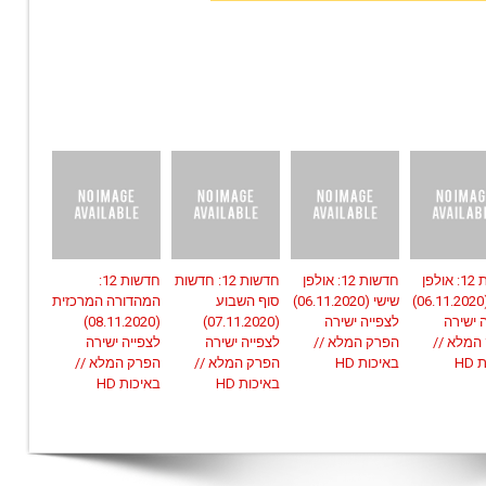
חדשות 12: אולפן
חדשות 12: אולפן
חדשות 12: חדשות
חדשות 12:
שישי (06.11.2020)
שישי (06.11.2020)
סוף השבוע
המהדורה המרכזית
 ישירה
לצפייה ישירה
(07.11.2020)
(08.11.2020)
המלא //
הפרק המלא //
לצפייה ישירה
לצפייה ישירה
HD
באיכות HD
הפרק המלא //
הפרק המלא //
באיכות HD
באיכות HD