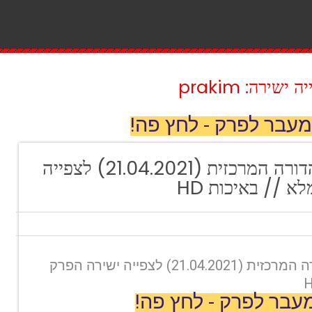
ירה: prakim
מעבר לפרק - לחץ פה!
חדשות 12: המהדורה המרכזית (21.04.2021) לצפייה
 // באיכות HD
חדשות 12: המהדורה המרכזית (21.04.2021) לצפייה ישירה הפרק
עבר לפרק - לחץ פה!