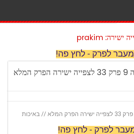
ירה: prakim
מעבר לפרק - לחץ פה!
מאסטר שף עונה 9 פרק 33 לצפייה ישירה הפרק המלא
מאסטר שף עונה 9 פרק 33 לצפייה ישירה הפרק המלא // באיכות
עבר לפרק - לחץ פה!