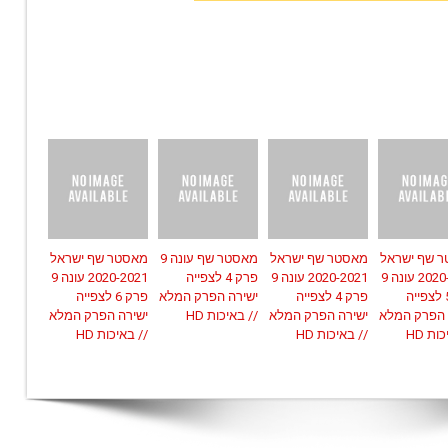
 שף ישראל
מאסטר שף ישראל
מאסטר שף עונה 9
מאסטר שף ישראל
2020-2021 עונה 9
2020-2021 עונה 9
פרק 4 לצפייה
2020-2021 עונה 9
פרק 5 לצפייה
פרק 4 לצפייה
ישירה הפרק המלא
פרק 6 לצפייה
 הפרק המלא
ישירה הפרק המלא
// באיכות HD
ישירה הפרק המלא
ות HD
// באיכות HD
// באיכות HD