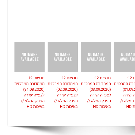
חדשות 12:
חדשות 12:
חדשות 12:
חדשות 12:
רה המרכזית
המהדורה המרכזית
המהדורה המרכזית
המהדורה המרכזית
(31.08.2020)
(02.09.2020)
(03.09.2020)
(01.09.2020)
 ישירה
לצפייה ישירה
לצפייה ישירה
לצפייה ישירה
המלא //
הפרק המלא //
הפרק המלא //
הפרק המלא //
HD
באיכות HD
באיכות HD
באיכות HD