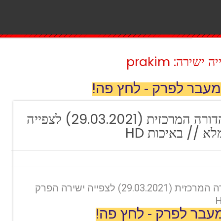
ירה: prakim
מעבר לפרק - לחץ פה!
חדשות 12: המהדורה המרכזית (29.03.2021) לצפייה
 // באיכות HD
חדשות 12: המהדורה המרכזית (29.03.2021) לצפייה ישירה הפרק
עבר לפרק - לחץ פה!