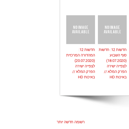
חדשות 12: חדשות
חדשות 12:
סוף השבוע
המהדורה המרכזית
(20.07.2020)
(18.07.2020)
לצפייה ישירה
לצפייה ישירה
הפרק המלא //
הפרק המלא //
באיכות HD
באיכות HD
רשומה חדשה יותר