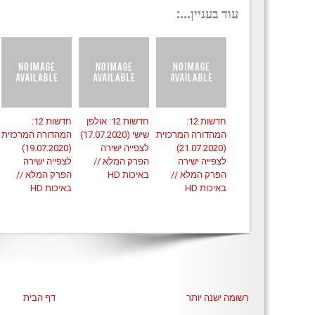
עוד בעניין...:
חדשות 12:
חדשות 12: אולפן
חדשות 12:
המהדורה המרכזית
שישי (17.07.2020)
המהדורה המרכזית
(21.07.2020)
לצפייה ישירה
(19.07.2020)
לצפייה ישירה
הפרק המלא //
לצפייה ישירה
הפרק המלא //
באיכות HD
הפרק המלא //
באיכות HD
באיכות HD
רשומה ישנה יותר
דף הבית