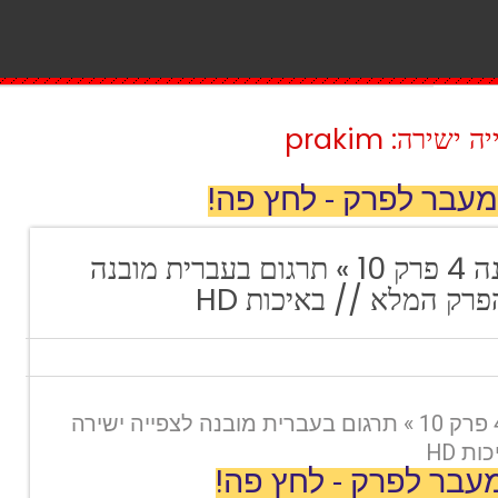
ירה: prakim
מעבר לפרק - לחץ פה!
הרופא הטוב עונה 4 פרק 10 » תרגום בעברית מובנה
רק המלא // באיכות HD
הרופא הטוב עונה 4 פרק 10 » תרגום בעברית מובנה לצפייה ישירה
ת HD
עבר לפרק - לחץ פה!