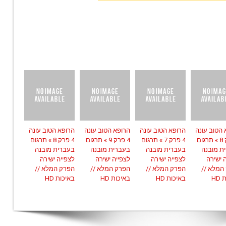
 הטוב עונה
הרופא הטוב עונה
הרופא הטוב עונה
הרופא הטוב עונה
4 פרק 8 » תרגום
4 פרק 7 » תרגום
4 פרק 9 » תרגום
4 פרק 8 » תרגום
ת מובנה
בעברית מובנה
בעברית מובנה
בעברית מובנה
 ישירה
לצפייה ישירה
לצפייה ישירה
לצפייה ישירה
המלא //
הפרק המלא //
הפרק המלא //
הפרק המלא //
HD
באיכות HD
באיכות HD
באיכות HD