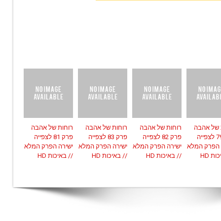
 של אהבה
רוחות של אהבה
רוחות של אהבה
רוחות של אהבה
פרק 79 לצפייה
פרק 82 לצפייה
פרק 83 לצפייה
פרק 81 לצפייה
 הפרק המלא
ישירה הפרק המלא
ישירה הפרק המלא
ישירה הפרק המלא
ות HD
// באיכות HD
// באיכות HD
// באיכות HD