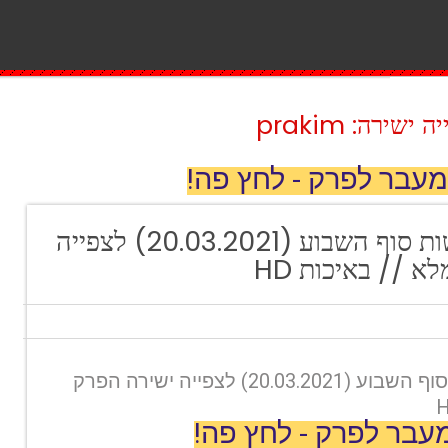
ירה: prakim
מעבר לפרק - לחץ פה!
חדשות 12: חדשות סוף השבוע (20.03.2021) לצפייה
 // באיכות HD
חדשות 12: חדשות סוף השבוע (20.03.2021) לצפייה ישירה הפרק
עבר לפרק - לחץ פה!