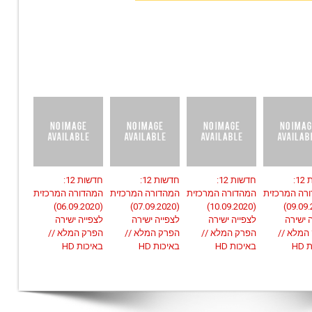
חדשות 12:
חדשות 12:
חדשות 12:
חדשות 12:
רה המרכזית
המהדורה המרכזית
המהדורה המרכזית
המהדורה המרכזית
(06.09.2020)
(07.09.2020)
(10.09.2020)
(09.09.2020)
 ישירה
לצפייה ישירה
לצפייה ישירה
לצפייה ישירה
המלא //
הפרק המלא //
הפרק המלא //
הפרק המלא //
HD
באיכות HD
באיכות HD
באיכות HD