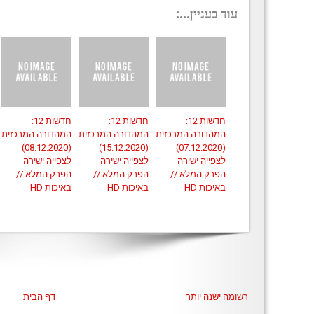
עוד בעניין...:
חדשות 12:
חדשות 12:
חדשות 12:
המהדורה המרכזית
המהדורה המרכזית
המהדורה המרכזית
(08.12.2020)
(15.12.2020)
(07.12.2020)
לצפייה ישירה
לצפייה ישירה
לצפייה ישירה
הפרק המלא //
הפרק המלא //
הפרק המלא //
באיכות HD
באיכות HD
באיכות HD
רשומה ישנה יותר
דף הבית