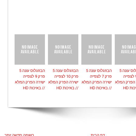
הבוזגלוס עונה 5
הבוזגלוס עונה 5
הבוזגלוס עונה 5
הבוזגלוס עונה 5
פרק 9 לצפייה
פרק 7 לצפייה
פרק 10 לצפייה
פרק 9 לצפייה
 הפרק המלא
ישירה הפרק המלא
ישירה הפרק המלא
ישירה הפרק המלא
ות HD
// באיכות HD
// באיכות HD
// באיכות HD
דף הבית
רשומה חדשה יותר