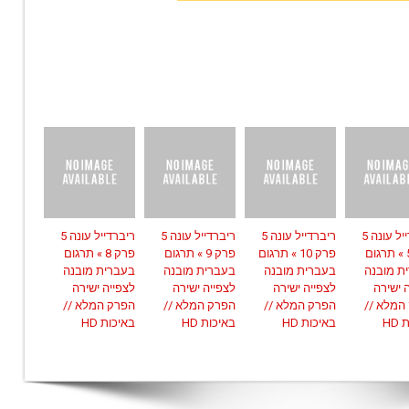
ריברדייל עונה 5
ריברדייל עונה 5
ריברדייל עונה 5
ריברדייל עונה 5
פרק 5 » תרגום
פרק 10 » תרגום
פרק 9 » תרגום
פרק 8 » תרגום
ת מובנה
בעברית מובנה
בעברית מובנה
בעברית מובנה
 ישירה
לצפייה ישירה
לצפייה ישירה
לצפייה ישירה
המלא //
הפרק המלא //
הפרק המלא //
הפרק המלא //
HD
באיכות HD
באיכות HD
באיכות HD