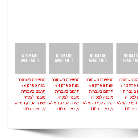
ה השחורה
הרשימה השחורה
הרשימה השחורה
הרשימה השחורה
עונה 8 פרק 10 »
עונה 8 פרק 8 »
עונה 8 פרק 4 »
עונה 8 פרק 6 »
 בעברית
תרגום בעברית
תרגום בעברית
תרגום בעברית
 לצפייה
מובנה לצפייה
מובנה לצפייה
מובנה לצפייה
 הפרק המלא
ישירה הפרק המלא
ישירה הפרק המלא
ישירה הפרק המלא
ות HD
// באיכות HD
// באיכות HD
// באיכות HD