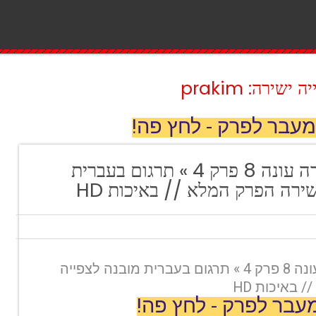
ירה: prakim
מעבר לפרק - לחץ פה!
הרשימה השחורה עונה 8 פרק 4 » תרגום בעברית
ירה הפרק המלא // באיכות HD
הרשימה השחורה עונה 8 פרק 4 » תרגום בעברית מובנה לצפייה
 באיכות HD
עבר לפרק - לחץ פה!