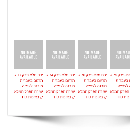
ירח מלא פרק 75 »
ירח מלא פרק 76 »
ירח מלא פרק 74 »
ירח מלא פרק 77 »
 בעברית
תרגום בעברית
תרגום בעברית
תרגום בעברית
 לצפייה
מובנה לצפייה
מובנה לצפייה
מובנה לצפייה
 הפרק המלא
ישירה הפרק המלא
ישירה הפרק המלא
ישירה הפרק המלא
ות HD
// באיכות HD
// באיכות HD
// באיכות HD