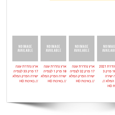
ארץ נהדרת 2021
ארץ נהדרת עונה
ארץ נהדרת עונה
ארץ נהדרת עונה
עונה 18 פרק 3
17 פרק 32 לצפייה
18 פרק 1 לצפייה
17 פרק 33 לצפייה
 ישירה
ישירה הפרק המלא
ישירה הפרק המלא
ישירה הפרק המלא
המלא //
// באיכות HD
// באיכות HD
// באיכות HD
HD