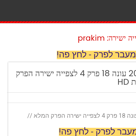
ירה: prakim
מעבר לפרק - לחץ פה!
ארץ נהדרת 2021 עונה 18 פרק 4 לצפייה ישירה הפרק
HD
ארץ נהדרת 2021 עונה 18 פרק 4 לצפייה ישירה הפרק המלא //
עבר לפרק - לחץ פה!