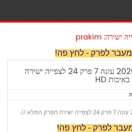
ירה: prakim
מעבר לפרק - לחץ פה!
הבנים והבנות 2020 עונה 7 פרק 24 לצפייה ישירה
יכות HD
ת
הבנים והבנות 2020 עונה 7 פרק 24 לצפייה ישירה הפרק המלא //
עבר לפרק - לחץ פה!