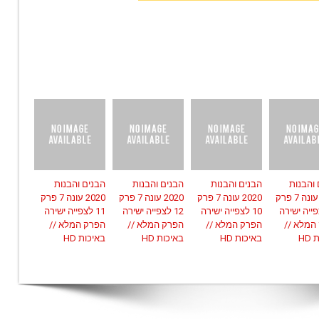
 והבנות
הבנים והבנות
הבנים והבנות
הבנים והבנות
2020 עונה 7 פרק
2020 עונה 7 פרק
2020 עונה 7 פרק
2020 עונה 7 פרק
צפייה ישירה
10 לצפייה ישירה
12 לצפייה ישירה
11 לצפייה ישירה
המלא //
הפרק המלא //
הפרק המלא //
הפרק המלא //
HD
באיכות HD
באיכות HD
באיכות HD