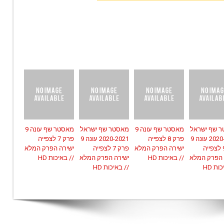
 שף ישראל
מאסטר שף עונה 9
מאסטר שף ישראל
מאסטר שף עונה 9
2020-2021 עונה 9
פרק 8 לצפייה
2020-2021 עונה 9
פרק 7 לצפייה
פרק 9 לצפייה
ישירה הפרק המלא
פרק 7 לצפייה
ישירה הפרק המלא
 הפרק המלא
// באיכות HD
ישירה הפרק המלא
// באיכות HD
ות HD
// באיכות HD