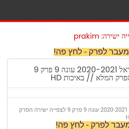
ירה: prakim
מעבר לפרק - לחץ פה!
מאסטר שף ישראל 2020-2021 עונה 9 פרק 9
רק המלא // באיכות HD
מאסטר שף ישראל 2020-2021 עונה 9 פרק 9 לצפייה ישירה הפרק
עבר לפרק - לחץ פה!