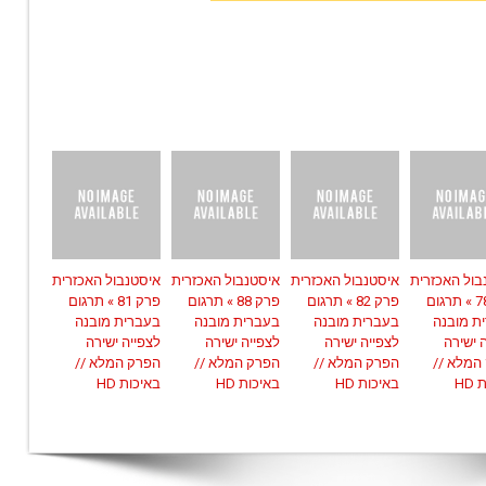
בול האכזרית
איסטנבול האכזרית
איסטנבול האכזרית
איסטנבול האכזרית
פרק 78 » תרגום
פרק 82 » תרגום
פרק 88 » תרגום
פרק 81 » תרגום
ת מובנה
בעברית מובנה
בעברית מובנה
בעברית מובנה
 ישירה
לצפייה ישירה
לצפייה ישירה
לצפייה ישירה
המלא //
הפרק המלא //
הפרק המלא //
הפרק המלא //
HD
באיכות HD
באיכות HD
באיכות HD