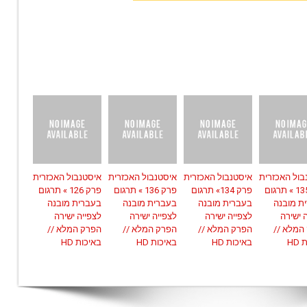
בול האכזרית
איסטנבול האכזרית
איסטנבול האכזרית
איסטנבול האכזרית
פרק 135 » תרגום
פרק 134» תרגום
פרק 136 » תרגום
פרק 126 » תרגום
ת מובנה
בעברית מובנה
בעברית מובנה
בעברית מובנה
 ישירה
לצפייה ישירה
לצפייה ישירה
לצפייה ישירה
המלא //
הפרק המלא //
הפרק המלא //
הפרק המלא //
HD
באיכות HD
באיכות HD
באיכות HD