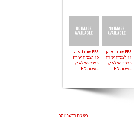
PPS עונה 1 פרק
PPS עונה 1 פרק
11 לצפייה ישירה
16 לצפייה ישירה
הפרק המלא //
הפרק המלא //
באיכות HD
באיכות HD
רשומה חדשה יותר