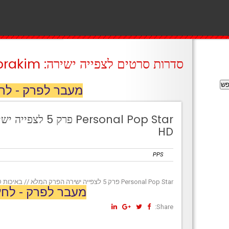
סדרות סרטים לצפייה ישירה: prakim
מעבר לפרק - לח
Personal Pop Star
HD
PPS
Personal Pop Star פרק 5 לצפייה ישירה הפרק המלא // באיכות HD
מעבר לפרק - לחץ
Share: