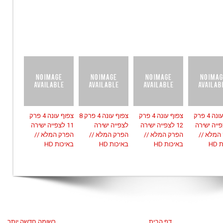
צפוף עונה 4 פרק
צפוף עונה 4 פרק
צפוף עונה 4 פרק 8
צפוף עונה 4 פרק
צפייה ישירה
12 לצפייה ישירה
לצפייה ישירה
11 לצפייה ישירה
המלא //
הפרק המלא //
הפרק המלא //
הפרק המלא //
HD
באיכות HD
באיכות HD
באיכות HD
דף הבית
רשומה חדשה יותר