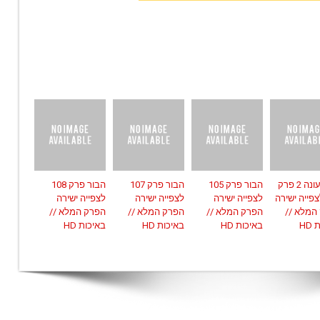
הבור עונה 2 פרק
הבור פרק 105
הבור פרק 107
הבור פרק 108
1 לצפייה ישירה
לצפייה ישירה
לצפייה ישירה
לצפייה ישירה
המלא //
הפרק המלא //
הפרק המלא //
הפרק המלא //
HD
באיכות HD
באיכות HD
באיכות HD