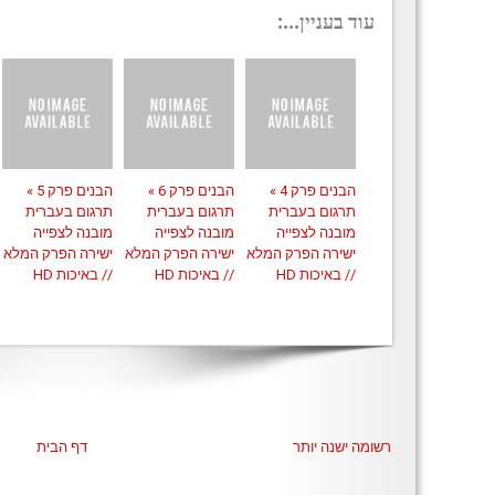
עוד בעניין...:
הבנים פרק 4 »
הבנים פרק 6 »
הבנים פרק 5 »
תרגום בעברית
תרגום בעברית
תרגום בעברית
מובנה לצפייה
מובנה לצפייה
מובנה לצפייה
ישירה הפרק המלא
ישירה הפרק המלא
ישירה הפרק המלא
// באיכות HD
// באיכות HD
// באיכות HD
רשומה ישנה יותר
דף הבית