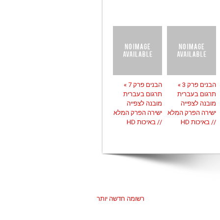
הבנים פרק 3 »
הבנים פרק 7 »
תרגום בעברית
תרגום בעברית
מובנה לצפייה
מובנה לצפייה
ישירה הפרק המלא
ישירה הפרק המלא
// באיכות HD
// באיכות HD
רשומה חדשה יותר