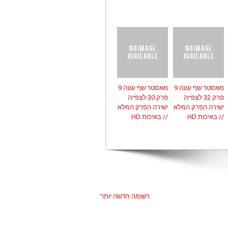
מאסטר שף עונה 9
מאסטר שף עונה 9
פרק 32 לצפייה
פרק 30 לצפייה
ישירה הפרק המלא
ישירה הפרק המלא
// באיכות HD
// באיכות HD
רשומה חדשה יותר