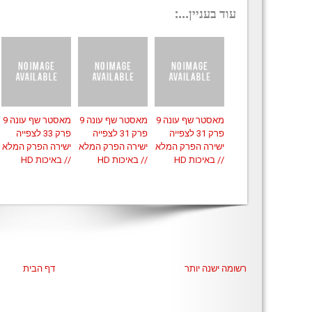
עוד בעניין...:
מאסטר שף עונה 9
מאסטר שף עונה 9
מאסטר שף עונה 9
פרק 31 לצפייה
פרק 31 לצפייה
פרק 33 לצפייה
ישירה הפרק המלא
ישירה הפרק המלא
ישירה הפרק המלא
// באיכות HD
// באיכות HD
// באיכות HD
רשומה ישנה יותר
דף הבית