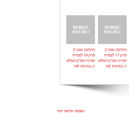
התחנה עונה 3
התחנה עונה 3
פרק 17 לצפייה
פרק 19 לצפייה
ישירה הפרק המלא
ישירה הפרק המלא
// באיכות HD
// באיכות HD
רשומה חדשה יותר