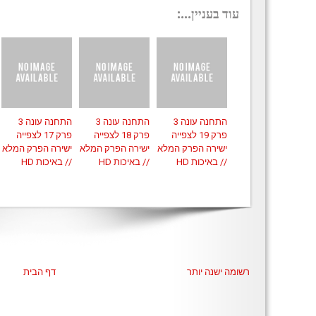
עוד בעניין...:
התחנה עונה 3
התחנה עונה 3
התחנה עונה 3
פרק 19 לצפייה
פרק 18 לצפייה
פרק 17 לצפייה
ישירה הפרק המלא
ישירה הפרק המלא
ישירה הפרק המלא
// באיכות HD
// באיכות HD
// באיכות HD
רשומה ישנה יותר
דף הבית