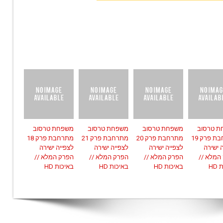
 טרסוב
משפחת טרסוב
משפחת טרסוב
משפחת טרסוב
מתרחבת פרק 19
מתרחבת פרק 20
מתרחבת פרק 21
מתרחבת פרק 18
 ישירה
לצפייה ישירה
לצפייה ישירה
לצפייה ישירה
המלא //
הפרק המלא //
הפרק המלא //
הפרק המלא //
HD
באיכות HD
באיכות HD
באיכות HD