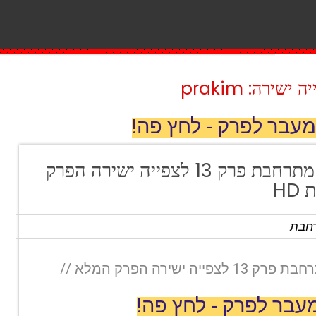
ירה: prakim
מעבר לפרק - לחץ פה!
משפחת טרסוב מתרחבת פרק 13 לצפייה ישירה הפרק
HD
חבת
משפחת טרסוב מתרחבת פרק 13 לצפייה ישירה הפרק המלא //
עבר לפרק - לחץ פה!