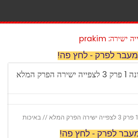
ירה: prakim
מעבר לפרק - לחץ פה!
אחד על אחד עונה 1 פרק 3 לצפייה ישירה הפרק המלא
אחד על אחד עונה 1 פרק 3 לצפייה ישירה הפרק המלא // באיכות
עבר לפרק - לחץ פה!