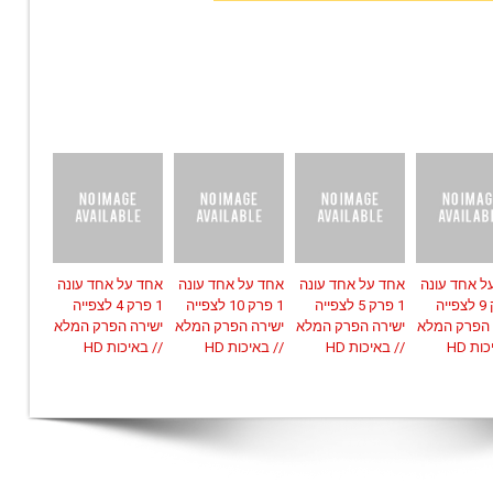
ל אחד עונה
אחד על אחד עונה
אחד על אחד עונה
אחד על אחד עונה
1 פרק 9 לצפייה
1 פרק 5 לצפייה
1 פרק 10 לצפייה
1 פרק 4 לצפייה
 הפרק המלא
ישירה הפרק המלא
ישירה הפרק המלא
ישירה הפרק המלא
ות HD
// באיכות HD
// באיכות HD
// באיכות HD