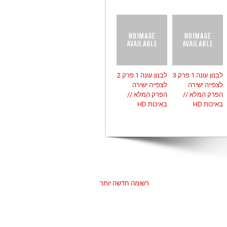
לבנון עונה 1 פרק 3
לבנון עונה 1 פרק 2
לצפייה ישירה
לצפייה ישירה
הפרק המלא //
הפרק המלא //
באיכות HD
באיכות HD
רשומה חדשה יותר