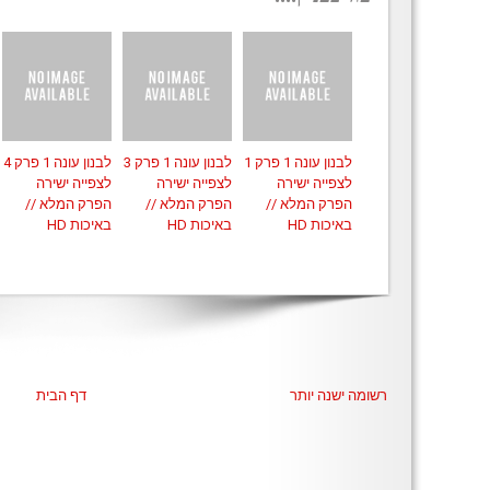
לבנון עונה 1 פרק 1
לבנון עונה 1 פרק 3
לבנון עונה 1 פרק 4
לצפייה ישירה
לצפייה ישירה
לצפייה ישירה
הפרק המלא //
הפרק המלא //
הפרק המלא //
באיכות HD
באיכות HD
באיכות HD
רשומה ישנה יותר
דף הבית