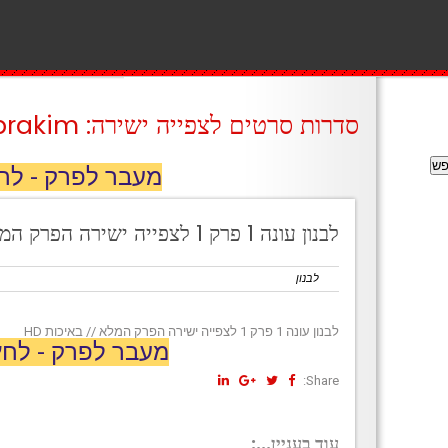
סדרות סרטים לצפייה ישירה: prakim
מעבר לפרק - לח
לבנון עונה 1 פרק 1 לצפייה ישירה הפרק המלא // באיכות HD
לבנון
לבנון עונה 1 פרק 1 לצפייה ישירה הפרק המלא // באיכות HD
מעבר לפרק - לחץ
Share:
עוד בעניין...: