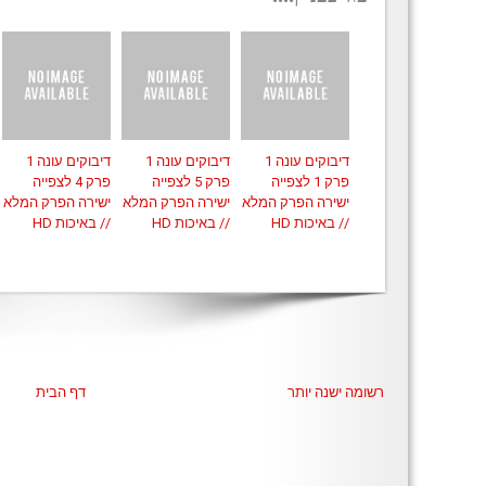
דיבוקים עונה 1
דיבוקים עונה 1
דיבוקים עונה 1
פרק 1 לצפייה
פרק 5 לצפייה
פרק 4 לצפייה
ישירה הפרק המלא
ישירה הפרק המלא
ישירה הפרק המלא
// באיכות HD
// באיכות HD
// באיכות HD
רשומה ישנה יותר
דף הבית