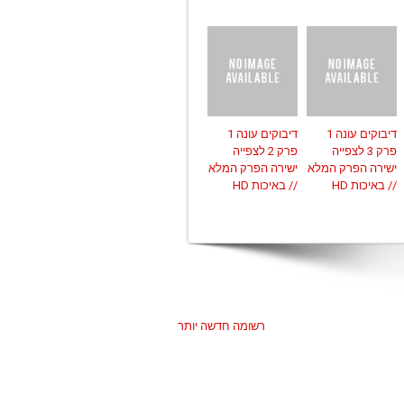
דיבוקים עונה 1
דיבוקים עונה 1
פרק 3 לצפייה
פרק 2 לצפייה
ישירה הפרק המלא
ישירה הפרק המלא
// באיכות HD
// באיכות HD
רשומה חדשה יותר