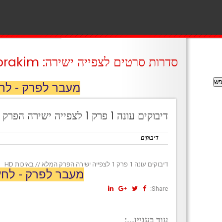
סדרות סרטים לצפייה ישירה: prakim
מעבר לפרק - לח
דיבוקים עונה 1 פרק 1 לצפייה ישירה הפרק המלא // באיכות HD
דיבוקים
דיבוקים עונה 1 פרק 1 לצפייה ישירה הפרק המלא // באיכות HD
מעבר לפרק - לחץ
Share:
עוד בעניין...: