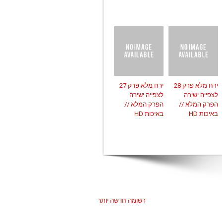
ירח מלא פרק 28
ירח מלא פרק 27
לצפייה ישירה
לצפייה ישירה
הפרק המלא //
הפרק המלא //
באיכות HD
באיכות HD
רשומה חדשה יותר